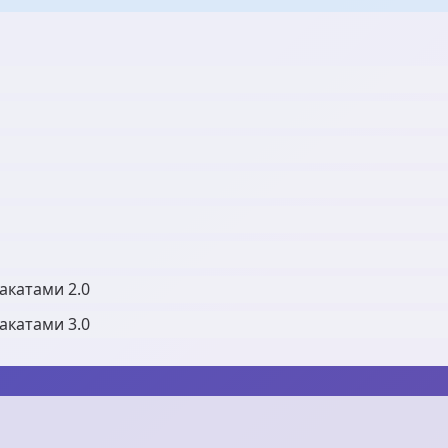
закатами 2.0
закатами 3.0