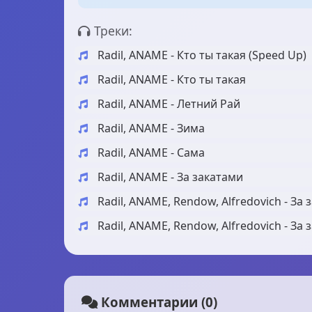
Треки:
Radil, ANAME - Кто ты такая (Speed Up)
Radil, ANAME - Кто ты такая
Radil, ANAME - Летний Рай
Radil, ANAME - Зима
Radil, ANAME - Сама
Radil, ANAME - За закатами
Radil, ANAME, Rendow, Alfredovich - За 
Radil, ANAME, Rendow, Alfredovich - За 
Комментарии (0)