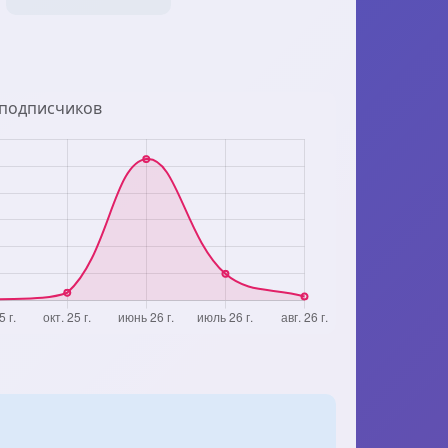
 подписчиков