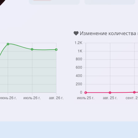
Изменение количества