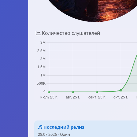
Количество слушателей
Последний релиз
28.07.2026 - Один