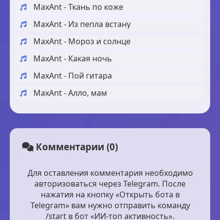
MaxAnt - Ткань по коже
MaxAnt - Из пепла встану
MaxAnt - Мороз и солнце
MaxAnt - Какая ночь
MaxAnt - Пой гитара
MaxAnt - Алло, мам
Комментарии (0)
Для оставления комментария необходимо
авторизоваться через Telegram. После
нажатия на кнопку «Открыть бота в
Telegram» вам нужно отправить команду
/start в бот «ИИ-топ активность».