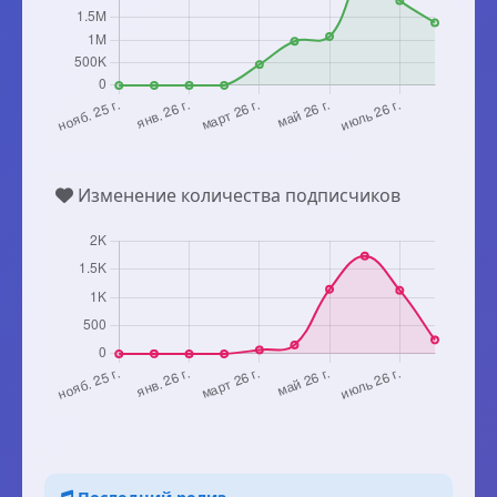
Изменение количества подписчиков