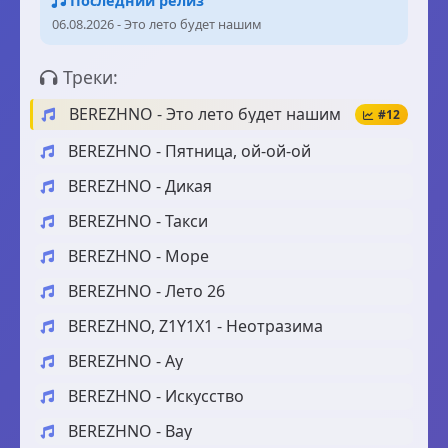
Последний релиз
06.08.2026 - Это лето будет нашим
Треки:
BEREZHNO - Это лето будет нашим
#12
BEREZHNO - Пятница, ой-ой-ой
BEREZHNO - Дикая
BEREZHNO - Такси
BEREZHNO - Море
BEREZHNO - Лето 26
BEREZHNO, Z1Y1X1 - Неотразима
BEREZHNO - Ау
BEREZHNO - Искусство
BEREZHNO - Вау