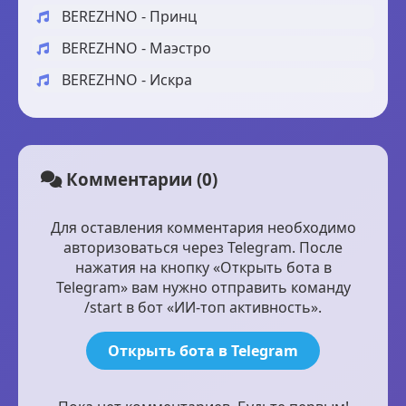
BEREZHNO - Принц
BEREZHNO - Маэстро
BEREZHNO - Искра
Комментарии (0)
Для оставления комментария необходимо
авторизоваться через Telegram. После
нажатия на кнопку «Открыть бота в
Telegram» вам нужно отправить команду
/start в бот «ИИ-топ активность».
Открыть бота в Telegram