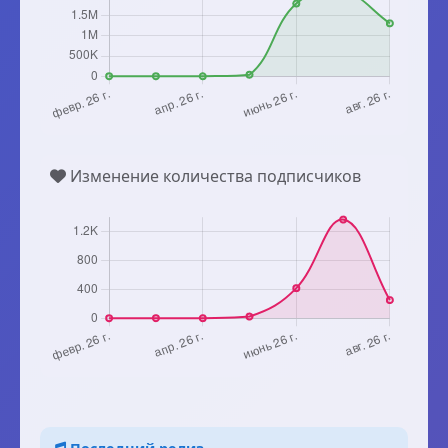
Изменение количества подписчиков