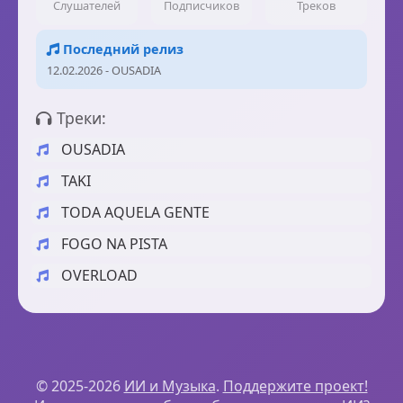
Слушателей
Подписчиков
Треков
Последний релиз
12.02.2026 - OUSADIA
Треки:
OUSADIA
TAKI
TODA AQUELA GENTE
FOGO NA PISTA
OVERLOAD
© 2025-2026
ИИ и Музыка
.
Поддержите проект!