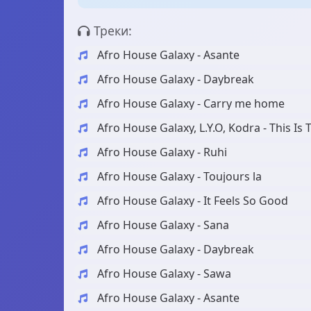
Треки:
Afro House Galaxy - Asante
Afro House Galaxy - Daybreak
Afro House Galaxy - Carry me home
Afro House Galaxy, L.Y.O, Kodra - This Is 
Afro House Galaxy - Ruhi
Afro House Galaxy - Toujours la
Afro House Galaxy - It Feels So Good
Afro House Galaxy - Sana
Afro House Galaxy - Daybreak
Afro House Galaxy - Sawa
Afro House Galaxy - Asante