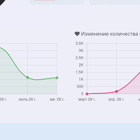
Изменение количества