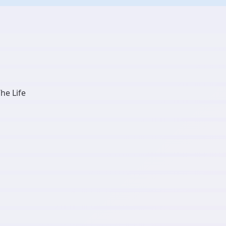
The Life