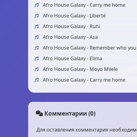
Afro House Galaxy - Carry me home
Afro House Galaxy - Liberté
Afro House Galaxy - Ruhi
Afro House Galaxy - Asa
Afro House Galaxy - Remember who you
Afro House Galaxy - Elima
Afro House Galaxy - Moyo Milele
Afro House Galaxy - Carry me home
Комментарии (0)
Для оставления комментария необходимо 