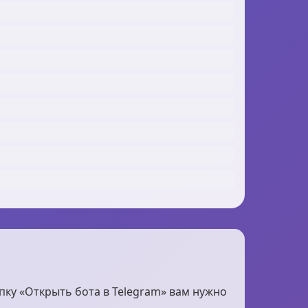
пку «Открыть бота в Telegram» вам нужно