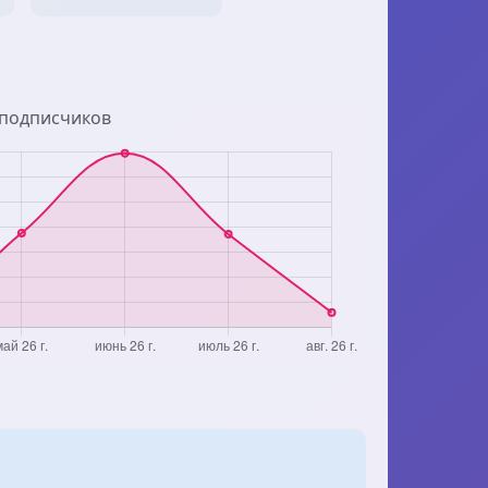
 подписчиков