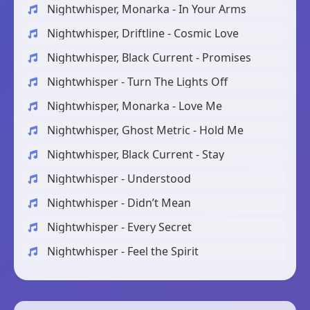
Nightwhisper, Monarka - In Your Arms
Nightwhisper, Driftline - Cosmic Love
Nightwhisper, Black Current - Promises
Nightwhisper - Turn The Lights Off
Nightwhisper, Monarka - Love Me
Nightwhisper, Ghost Metric - Hold Me
Nightwhisper, Black Current - Stay
Nightwhisper - Understood
Nightwhisper - Didn’t Mean
Nightwhisper - Every Secret
Nightwhisper - Feel the Spirit