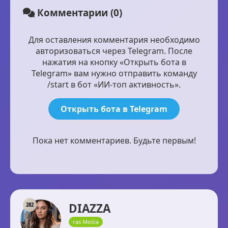
Комментарии (0)
Для оставления комментария необходимо
авторизоваться через Telegram. После
нажатия на кнопку «Открыть бота в
Telegram» вам нужно отправить команду
/start в бот «ИИ-топ активность».
Открыть бота в Telegram
Пока нет комментариев. Будьте первым!
DIAZZA
282
ras Media