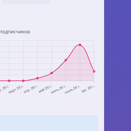
 подписчиков