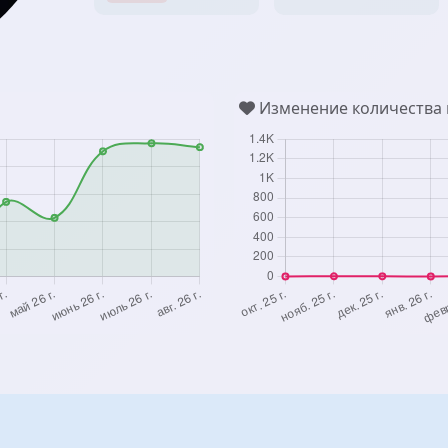
Изменение количества