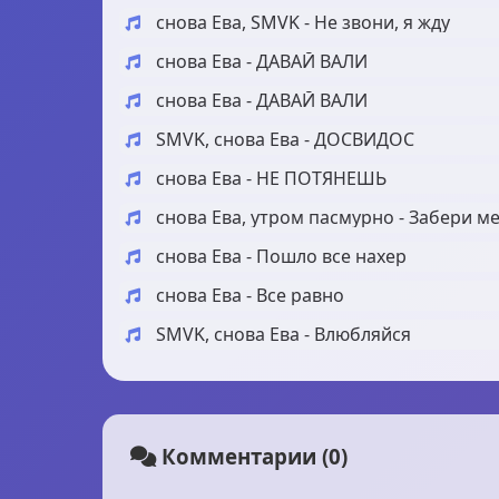
снова Ева, SMVK - Не звони, я жду
снова Ева - ДАВАЙ ВАЛИ
снова Ева - ДАВАЙ ВАЛИ
SMVK, снова Ева - ДОСВИДОС
снова Ева - НЕ ПОТЯНЕШЬ
снова Ева, утром пасмурно - Забери м
снова Ева - Пошло все нахер
снова Ева - Все равно
SMVK, снова Ева - Влюбляйся
Комментарии (0)