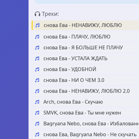
Треки:
снова Ева - НЕНАВИЖУ, ЛЮБЛЮ
снова Ева - ПЛАЧУ, ЛЮБЛЮ
снова Ева - Я БОЛЬШЕ НЕ ПЛАЧУ
снова Ева - УСТАЛА ЖДАТЬ
снова Ева - УДОБНОЙ
снова Ева - НИ О ЧЕМ 3.0
снова Ева - НЕНАВИЖУ, ЛЮБЛЮ 2.0
Arch, снова Ева - Скучаю
SMVK, снова Ева - Ты мне нужен
Bagryana Nebo, снова Ева - Избалован
снова Ева, Bagryana Nebo - Не скучать