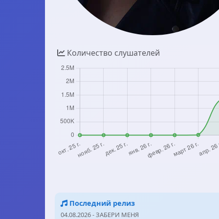
Количество слушателей
Последний релиз
04.08.2026 - ЗАБЕРИ МЕНЯ