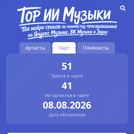
Артисты
Чарт
Плейлисты
51
Треков в чарте
41
ИИ-артистов в чарте
08.08.2026
Дата обновления