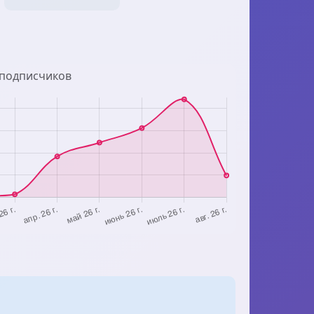
 подписчиков