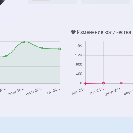
Изменение количества