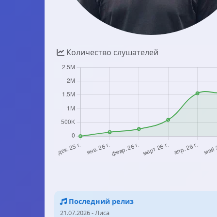
Количество слушателей
Последний релиз
21.07.2026 - Лиса