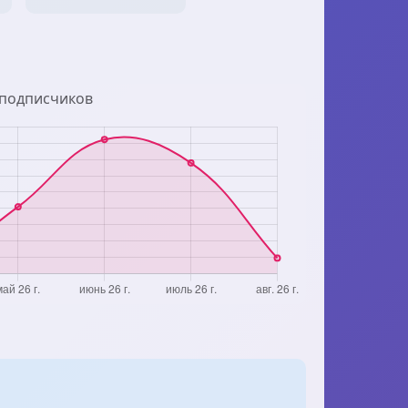
 подписчиков