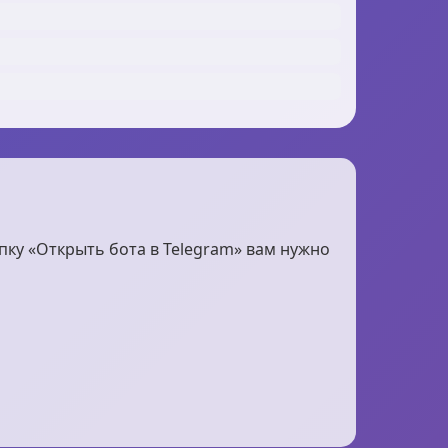
пку «Открыть бота в Telegram» вам нужно