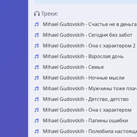
Треки:
Mihael Gudovskih - Счастье не в деньга
Mihael Gudovskih - Сегодня без забот
Mihael Gudovskih - Она с характером 2
Mihael Gudovskih - Взрослая дочь
Mihael Gudovskih - Семья
Mihael Gudovskih - Ночные мысли
Mihael Gudovskih - Мужчины тоже пла
Mihael Gudovskih - Детство, детство
Mihael Gudovskih - Она с характером
Mihael Gudovskih - Папины ошибки
Mihael Gudovskih - Полюбила настоящ