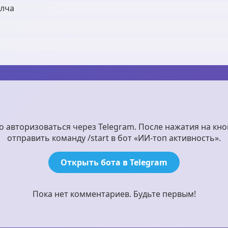
олча
авторизоваться через Telegram. После нажатия на кно
отправить команду /start в бот «ИИ-топ активность».
Открыть бота в Telegram
Пока нет комментариев. Будьте первым!