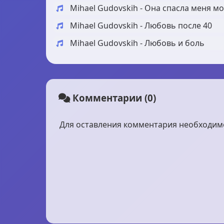
Mihael Gudovskih - Она спасла меня м
Mihael Gudovskih - Любовь после 40
Mihael Gudovskih - Любовь и боль
Комментарии (0)
Для оставления комментария необходимо 