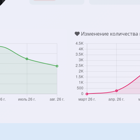
Изменение количества